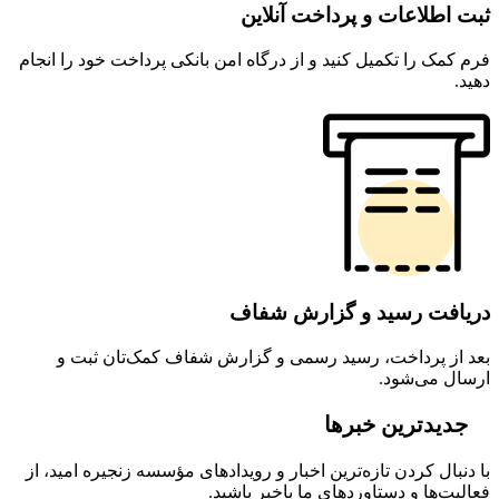
ثبت اطلاعات و پرداخت آنلاین
فرم کمک را تکمیل کنید و از درگاه امن بانکی پرداخت خود را انجام
دهید.
دریافت رسید و گزارش شفاف
بعد از پرداخت، رسید رسمی و گزارش شفاف کمک‌تان ثبت و
ارسال می‌شود.
جدیدترین خبرها
با دنبال کردن تازه‌ترین اخبار و رویدادهای مؤسسه زنجیره امید، از
فعالیت‌ها و دستاوردهای ما باخبر باشید.