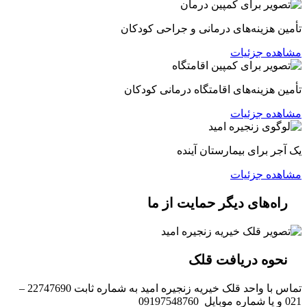
تأمین هزینه‌های درمانی و جراحی کودکان
مشاهده جزئیات
تأمین هزینه‌های اقامتگاه درمانی کودکان
مشاهده جزئیات
یک آجر برای بیمارستان آینده
مشاهده جزئیات
راه‌های دیگر حمایت از ما
نحوه دریافت قلک
تماس با واحد قلک خیریه زنجیره امید به شماره ثابت 22747690 –
021 و یا شماره موبایل 09197548760