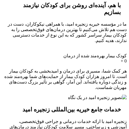
با هم، آینده‌ای روشن برای کودکان نیازمند
بسازیم
ما در مؤسسه خیریه زنجیره امید، با همراهی نیکوکاران، دست در
دست هم تلاش می‌کنیم تا بهترین درمان‌های فوق‌تخصصی را به
کودکان بیمار سراسر کشور که به این نوع از خدمات دسترسی
ندارند، هدیه کنیم.
کودک بیمار بهره‌مند شده از درمان
+
0
هر کمک شما، مسیری برای درمان و امیدبخشی به کودکان بیمار
است. تا امروز هزاران کودک بیمار از حمایت‌های شما بهره‌مند شده
و زندگی دوباره یافته‌اند. این آمار، گواهی بر تأثیر بزرگ دست‌های
مهربان شماست.
خدمات جامع خیریه بین‌المللی زنجیره امید
زنجیره امید با ارائه خدمات درمانی و جراحی فوق‌تخصصی،
آموزشی و زیرساختی، مسیر سلامت کودکان نیازمند درمان‌های