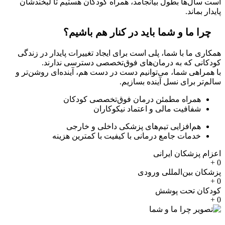
است سال‌ها بطول بیانجامد، همراه کودکان هستیم تا لبخندشان
پایدار بماند.
چرا ما و شما باید در کنار هم باشیم؟
همکاری ما با شما، پلی است برای ایجاد تغییرات پایدار در زندگی
کودکانی که به درمان‌های فوق‌تخصصی دسترسی ندارند.
با همراهی شما، می‌توانیم دست در دست هم، آینده‌ای روشن‌تر و
سالم‌تر برای نسل آینده بسازیم.
همراه مطمئن درمان فوق‌تخصصی کودکان
شفافیت مالی و اعتماد نیکوکاران
هم‌افزایی تیم‌های پزشکی داخلی و خارجی
خدمات جامع درمانی با کیفیت با کمترین هزینه
اعزام پزشکان ایرانی
+
0
پزشکان بین‌المللی ورودی
+
0
کودکان تحت پوشش
+
0