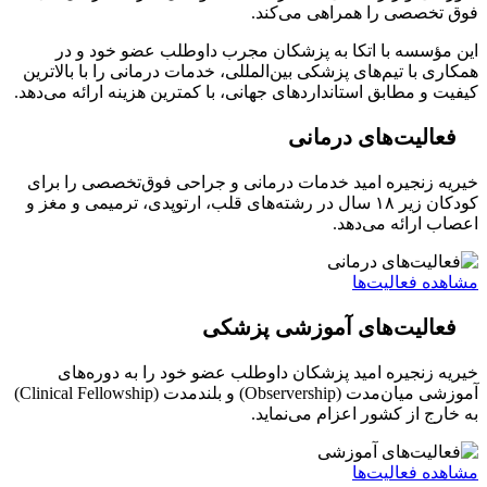
فوق تخصصی را همراهی می‌کند.
این مؤسسه با اتکا به پزشکان مجرب داوطلب عضو خود و در
همکاری با تیم‌های پزشکی بین‌المللی، خدمات درمانی را با بالاترین
کیفیت و مطابق استانداردهای جهانی، با کمترین هزینه ارائه می‌دهد.
فعالیت‌های درمانی
خیریه زنجیره امید خدمات درمانی و جراحی فوق‌تخصصی را برای
کودکان زیر ۱۸ سال در رشته‌های قلب، ارتوپدی، ترمیمی و مغز و
اعصاب ارائه می‌دهد.
مشاهده فعالیت‌ها
فعالیت‌های آموزشی پزشکی
خیریه زنجیره امید پزشکان داوطلب عضو خود را به دوره‌های
آموزشی میان‌مدت (Observership) و بلندمدت (Clinical Fellowship)
به خارج از کشور اعزام می‌نماید.
مشاهده فعالیت‌ها