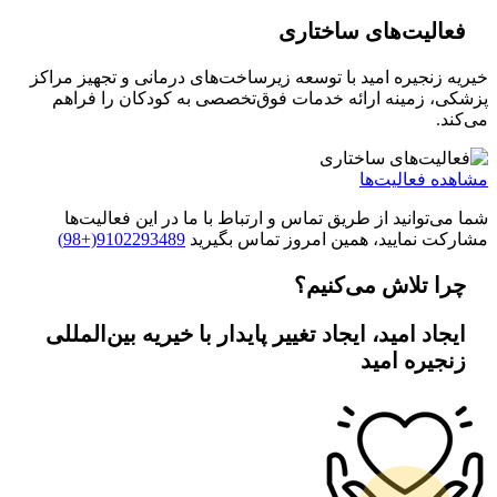
فعالیت‌های ساختاری
خیریه زنجیره امید با توسعه زیرساخت‌های درمانی و تجهیز مراکز
پزشکی، زمینه ارائه خدمات فوق‌تخصصی به کودکان را فراهم
می‌کند.
مشاهده فعالیت‌ها
شما می‌توانید از طریق تماس و ارتباط با ما در این فعالیت‌ها
مشارکت نمایید، همین امروز تماس بگیرید
9102293489(+98)
چرا تلاش می‌کنیم؟
ایجاد امید، ایجاد تغییر پایدار با خیریه بین‌المللی
زنجیره امید