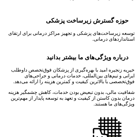
حوزه گسترش زیرساخت پزشکی
توسعه زیرساخت‌های پزشکی و تجهیز مراکز درمانی برای ارتقای
استانداردهای درمانی.
درباره ویژگی‌های ما بیشتر بدانید
خیریه زنجیره امید با بهره‌گیری از پزشکان فوق‌تخصص داوطلب
ایرانی و تیم‌های بین‌المللی، خدمات درمانی و جراحی‌های
فوق‌تخصصی با بالاترین کیفیت و کمترین هزینه را ارائه می‌دهد.
شفافیت مالی، بدون تبعیض بودن خدمات، کاهش چشمگیر هزینه
درمان بدون کاستن از کیفیت و تعهد به توسعه پایدار از مهم‌ترین
ویژگی‌های ما هستند.