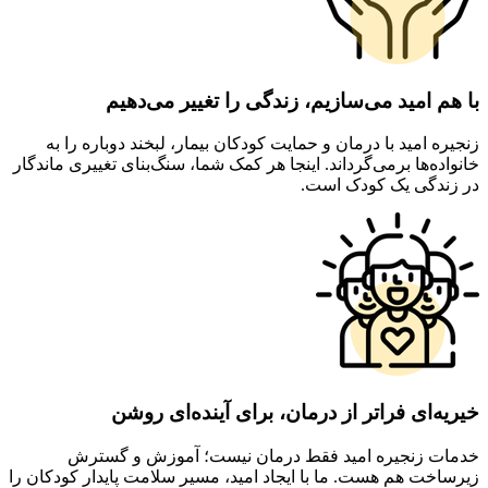
با هم امید می‌سازیم، زندگی را تغییر می‌دهیم
زنجیره امید با درمان و حمایت کودکان بیمار، لبخند دوباره را به
خانواده‌ها برمی‌گرداند. اینجا هر کمک شما، سنگ‌بنای تغییری ماندگار
در زندگی یک کودک است.
خیریه‌ای فراتر از درمان، برای آینده‌ای روشن
خدمات زنجیره امید فقط درمان نیست؛ آموزش و گسترش
زیرساخت هم هست. ما با ایجاد امید، مسیر سلامت پایدار کودکان را