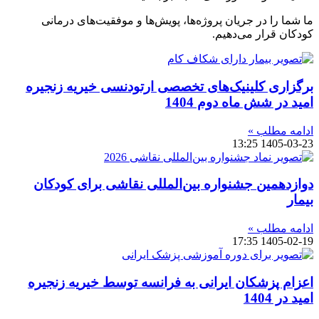
ما شما را در جریان پروژه‌ها، پویش‌ها و موفقیت‌های درمانی
کودکان قرار می‌دهیم.
برگزاری کلینیک‌های تخصصی ارتودنسی خیریه زنجیره
امید در شش ماه دوم 1404
ادامه مطلب »
13:25
1405-03-23
دوازدهمین جشنواره بین‌المللی نقاشی برای کودکان
بیمار
ادامه مطلب »
17:35
1405-02-19
اعزام پزشکان ایرانی به فرانسه توسط خیریه زنجیره
امید در 1404