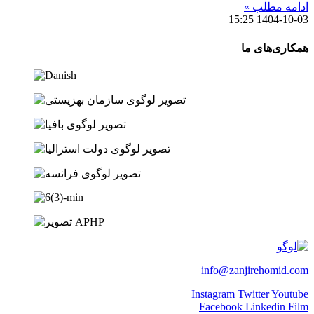
ادامه مطلب »
15:25
1404-10-03
همکاری‌های ما
info@zanjirehomid.com
Instagram
Twitter
Youtube
Facebook
Linkedin
Film