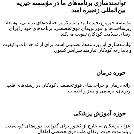
توانمندسازی برنامه‌های ما در مؤسسه خیریه
بین‌المللی زنجیره امید
مؤسسه خیریه زنجیره امید با تمرکز بر حمایت‌های درمانی، توسعه
زیرساخت‌ها و آموزش‌های فوق‌تخصصی، برنامه‌های خود را برای
ارتقای سلامت کودکان تقویت می‌کند.
توانمندسازی این برنامه‌ها، تضمینی است برای ارائه خدمات باکیفیت
و پایدار به کودکان نیازمند سراسر کشور.
حوزه درمان
ارائه درمان و جراحی‌های فوق‌تخصصی کودکان در رشته‌های قلب،
ارتوپدی، ترمیمی و مغز و اعصاب.
حوزه آموزش پزشکی
اعزام پزشکان به خارج از کشور برای گذراندن دوره‌های کوتاه‌مدت
و بلندمدت جهت ارتقای طب فوق‌تخصصی اطفال