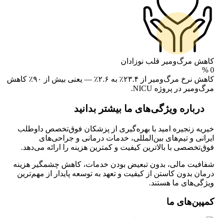
کاهش مرگ‌ومیر قلب نوزادان
%
0
کاهش نرخ مرگ‌ومیر از ۲۳.۴٪ به ۲.۶٪ — یعنی بیش از ۹۰٪ کاهش
مرگ‌ومیر در پروژه NICU.
درباره ویژگی‌های ما بیشتر بدانید
خیریه زنجیره امید با بهره‌گیری از پزشکان فوق‌تخصص داوطلب
ایرانی و تیم‌های بین‌المللی، خدمات درمانی و جراحی‌های
فوق‌تخصصی با بالاترین کیفیت و کمترین هزینه را ارائه می‌دهد.
شفافیت مالی، بدون تبعیض بودن خدمات، کاهش چشمگیر هزینه
درمان بدون کاستن از کیفیت و تعهد به توسعه پایدار از مهم‌ترین
ویژگی‌های ما هستند.
کمپین‌های ما