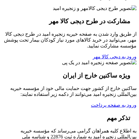
مشارکت در طرح دیجی کالا مهر
از طریق وارد شدن به صفحه خیریه زنجیره امید در طرح دیجی کالا
مهر، می‌توانید در خرید کالاهای مورد نیاز کودکان بیمار تحت پوشش
مؤسسه مشارکت نمایید.
ورود به دیجی کالا مهر
ویژه ساکنین خارج از ایران
ساکنین خارج از کشور جهت حمایت مالی خود از مؤسسه خیریه
بین‌المللی زنجیره امید می‌توانند از دکمه زیر استفاده نمایند:
ورود به صفحه پرداخت
تذکر مهم
به اطلاع کلیه همراهان گرامی می‌رساند که مؤسسه خیریه
بین‌المللی زنجیره امید به شماره ثبت 22876 و شناسه ملی