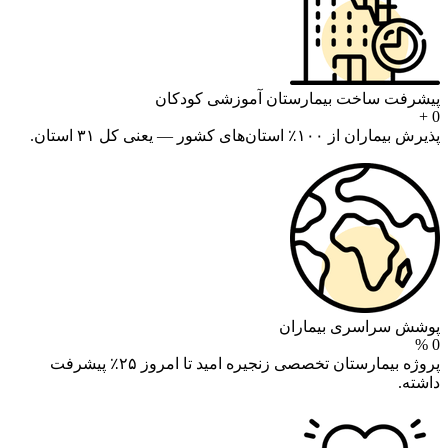
پیشرفت ساخت بیمارستان آموزشی کودکان
+
0
پذیرش بیماران از ۱۰۰٪ استان‌های کشور — یعنی کل ۳۱ استان.
پوشش سراسری بیماران
%
0
پروژه بیمارستان تخصصی زنجیره امید تا امروز ۲۵٪ پیشرفت
داشته.