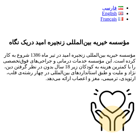
فارسی
English
Français
مؤسسه خیریه بین‌المللی زنجیره امید دریک نگاه
مؤسسه خیریه بین‌المللی زنجیره امید در تیر ماه 1386 شروع به کار
کرده است. این مؤسسه خدمات درمانی و جراحی‌های فوق‌تخصصی
را با کمترین هزینه به کودکان زیر 18 سال بدون در نظر گرفتن دین،
نژاد و ملیت و طبق استانداردهای بین‌المللی در چهار رشته‌ی قلب،
ارتوپدی، ترمیمی، مغز و اعصاب ارائه می‌دهد.