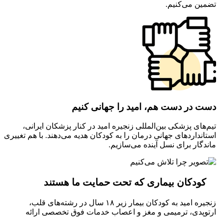
تضمین می‌کنیم.
دست در دست هم، امید را جهانی کنیم
تیم‌های پزشکی بین‌المللی زنجیره امید در کنار پزشکان ایرانی،
استانداردهای جهانی درمان را به کودکان هدیه می‌دهند. با هم تغییری
ماندگار برای نسل آینده می‌سازیم.
کودکان بیماری که تحت حمایت ما هستند
زنجیره امید به کودکان بیمار زیر ۱۸ سال در رشته‌های قلب،
ارتوپدی، ترمیمی و مغز و اعصاب خدمات فوق تخصصی ارائه