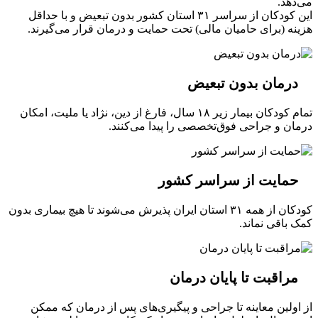
می‌دهد.
این کودکان از سراسر ۳۱ استان کشور بدون تبعیض و با حداقل
هزینه (برای حامیان مالی) تحت حمایت و درمان قرار می‌گیرند.
درمان بدون تبعیض
تمام کودکان بیمار زیر ۱۸ سال، فارغ از دین، نژاد یا ملیت، امکان
درمان و جراحی فوق‌تخصصی را پیدا می‌کنند.
حمایت از سراسر کشور
کودکان از همه ۳۱ استان ایران پذیرش می‌شوند تا هیچ بیماری بدون
کمک باقی نماند.
مراقبت تا پایان درمان
از اولین معاینه تا جراحی و پیگیری‌های پس از درمان که ممکن