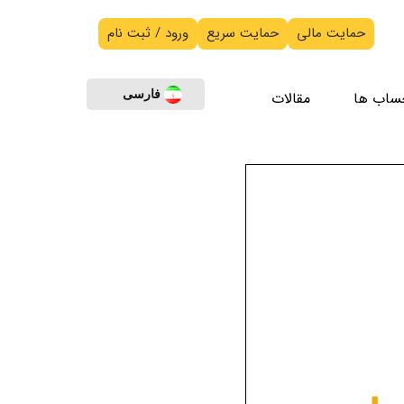
حمایت مالی
حمایت سریع
ورود / ثبت نام
ساب ها
مقالات
فارسی