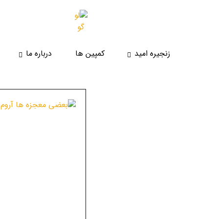
زنجیره امید
کمپین ها
درباره ما