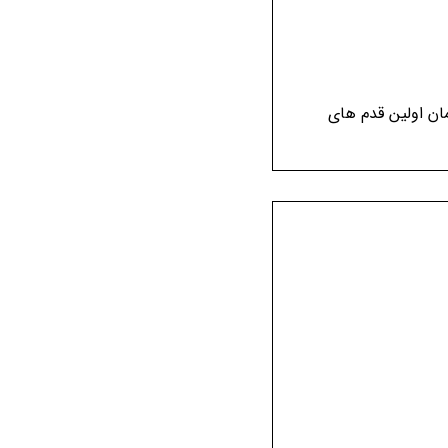
ضی خواهر و برادر ها از همان اولین قدم های