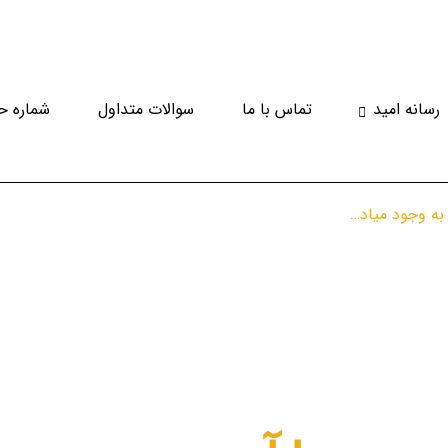
رسانه امید
تماس با ما
سوالات متداول
شماره ح