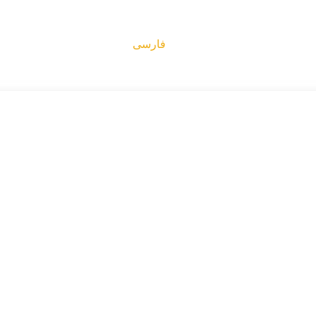
فارسی