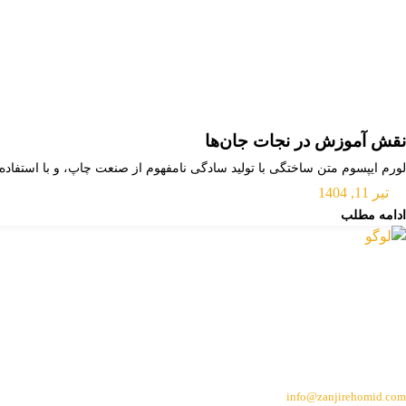
نقش آموزش در نجات جان‌ها
لورم ایپسوم متن ساختگی با تولید سادگی نامفهوم از صنعت چاپ، و با استفاده
تیر 11, 1404
ادامه مطلب
info@zanjirehomid.com