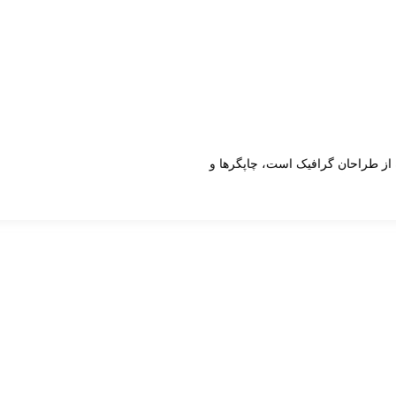
 از طراحان گرافیک است، چاپگرها و