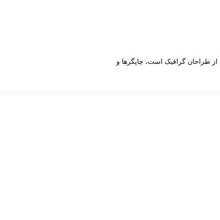
 از طراحان گرافیک است، چاپگرها و