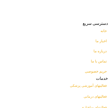
دسترسی سریع
خانه
اخبار ما
درباره ما
تماس با ما
حریم خصوصی
خدمات
فعالیتهای آموزشی پزشکی
فعالیتهای درمانی
فعالیتهای ساختاری