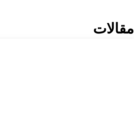
مقالات