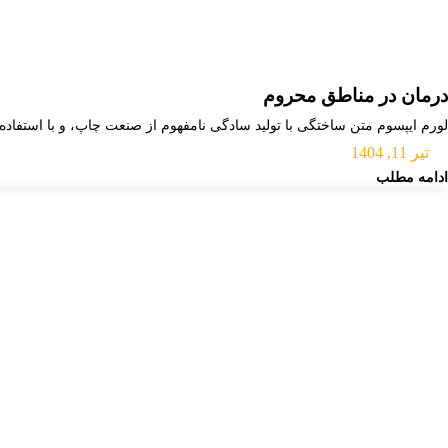
درمان در مناطق محروم
لورم ایپسوم متن ساختگی با تولید سادگی نامفهوم از صنعت چاپ، و با استفاده
تیر 11, 1404
ادامه مطلب