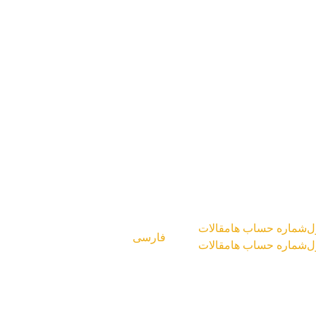
ل
شماره حساب ها
مقالات
فارسی
ل
شماره حساب ها
مقالات