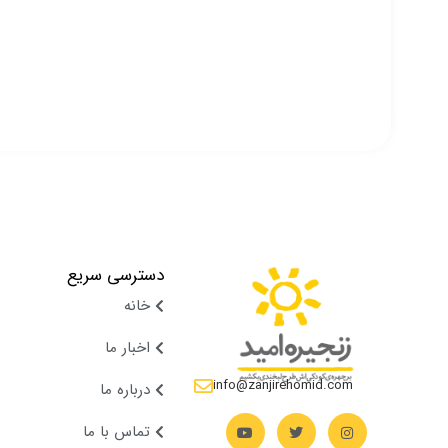
دسترسی سریع
خانه
اخبار ما
info@zanjirehomid.com
درباره ما
تماس با ما