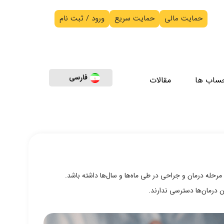
حمایت مالی
حمایت سریع
ورود / ثبت نام
فارسی
حساب ها
مقالات
حله درمان و جراحی در طی ماه‌ها و سال‌ها داشته باشد.
 درمان‌ها دسترسی ندارند.