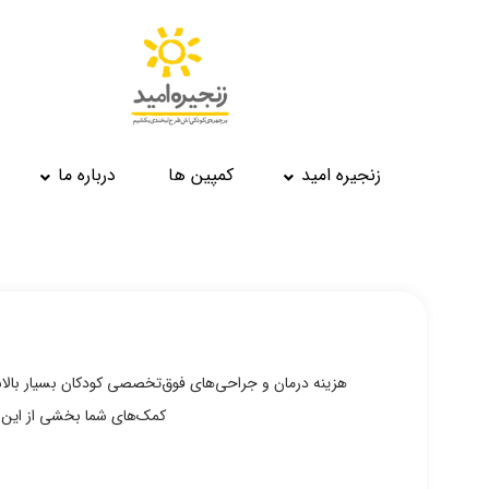
زنجیره امید
کمپین ها
درباره ما
هزینه درمان و جراحی‌های فوق‌تخصصی کودکان بسیار بالاس
کمک‌های شما بخشی از این ه