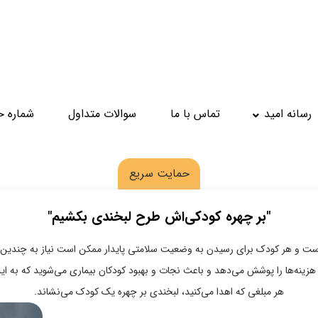
رسانه امید
تماس با ما
سوالات متداول
شماره 
حمایت سریع
"بر چهره کودکی‌اش طرح لبخندی بکشیم"
ت و هر کودک برای رسیدن به وضعیت سلامتی پایدار ممکن است نیاز به چندین مر
زینه‌ها را پوشش می‌دهد و باعث نجات و بهبود کودکان بیماری می‌شوید که به این
هر مبلغی که اهدا می‌کنید، لبخندی بر چهره یک کودک می‌نشاند.